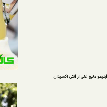
آبلیمو منبع غنی از آنتی اکسیدان