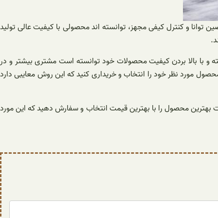
صین توانا و کنترل کیفی مجهز، توانسته اند محصولی با کیفیت عالی تولید
د.
اخته و با بالا بردن کیفیت محصولات خود توانسته است مشتری بیشتر و در
محصول مورد نظر خود را انتخاب و خریداری کنید که این روش معایبی دارد
نهایت بهترین محصول را با بهترین قیمت انتخاب و سفارش دهید که این مورد