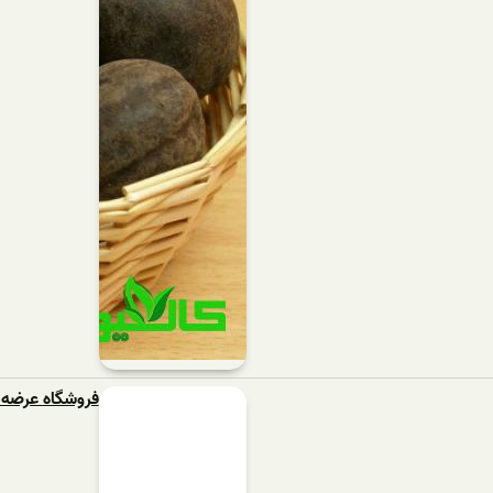
فروشگاه عرضه 