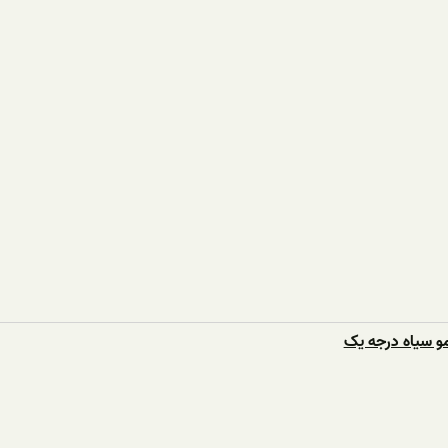
مو سیاه درجه یک