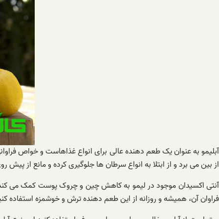
آبلیمو به عنوان یک طعم دهنده عالی برای انواع غذاهاست و خواص فراوانی
از بین می برد و از ابتلا به انواع سرطان ها جلوگیری کرده و مانع از پیش
آنتی اکسیدان موجود در لیمو به کاهش چین و چروک پوست کمک می کند و پ
فراوان آن، همیشه و روزانه از این طعم دهنده ترش و خوشمزه استفاده کنی