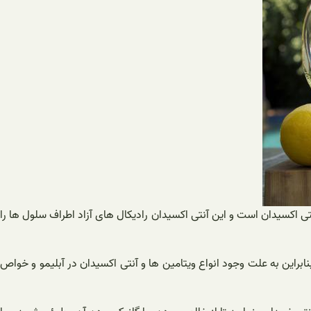
تی اکسیدان است و این آنتی اکسیدان رادیکال های آزاد اطراف سلول ها را
این به علت وجود انواع ویتامین ها و آنتی اکسیدان در آبلیمو و خواص