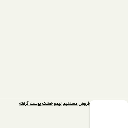
فروش مستقیم لیمو خشک پوست گرفته