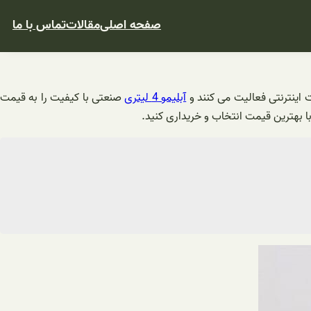
صفحه اصلی
مقالات
تماس با ما
اینترنتی فعالیت می کنند و
آبلیمو 4 لیتری
صنعتی با کیفیت را به قیمت
ا بهترین قیمت انتخاب و خریداری کنید.