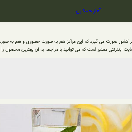
آغاز همکاری
 کشور صورت می گیرد که این مراکز هم به صورت حضوری و هم به صورت 
یت اینترنتی معتبر است که می توانید با مراجعه به آن بهترین محصول را ب