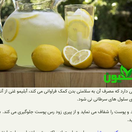
 دارد که مصرف آن به سلامتی بدن کمک فراوانی می کند، آبلیمو غنی از آن
 روی سلول های سرطانی نی شود.
وست را شفاف می نماید و از پیری زود رس پوست جلوگیری می کند. بنابر
د.