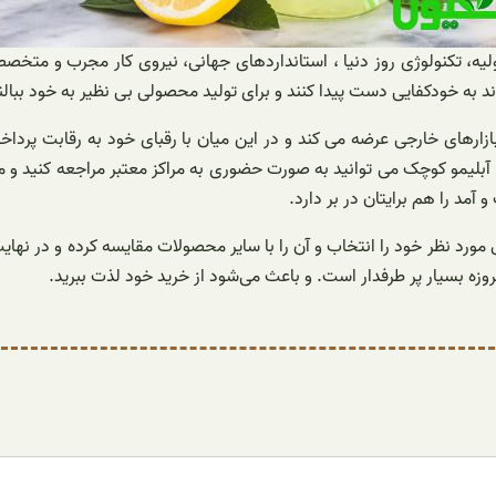
ولیه، تکنولوژی روز دنیا ، استانداردهای جهانی، نیروی کار مجرب و متخص
اند به خودکفایی دست پیدا کنند و برای تولید محصولی بی نظیر به خود ببالن
بازارهای خارجی عرضه می کند و در این میان با رقبای خود به رقابت پرد
 آبلیمو کوچک می توانید به صورت حضوری به مراکز معتبر مراجعه کنید و 
مد را هم برایتان در بر دارد.
صول مورد نظر خود را انتخاب و آن را با سایر محصولات مقایسه کرده و در 
ه بسیار پر طرفدار است. و باعث می‌شود از خرید خود لذت ببرید.