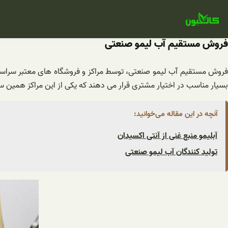
فتن
ه
حتوا
فروش مستقیم آب لیمو صنعتی
روش مستقیم آب لیمو صنعتی، توسط مراکز و فروشگاه های معتبر سراسر
بسیار مناسب در اختیار مشتری قرار می دهند که یکی از این مراکز همین سا
آنچه در این مقاله می‌خوانید:
آبلیمو منبع غنی از آنتی اکسیدان
تولید کنندگان آب لیمو صنعتی