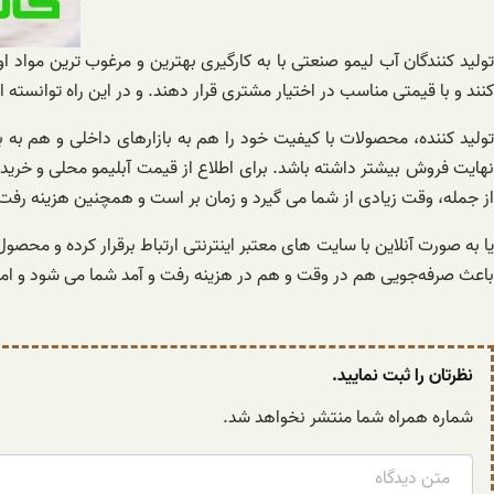
تولید کنندگان آب لیمو صنعتی با به کارگیری بهترین و مرغوب ترین مواد ا
کنند و با قیمتی مناسب در اختیار مشتری قرار دهند. و در این راه توانسته 
تولید کننده، محصولات با کیفیت خود را هم به بازارهای داخلی و هم به 
نهایت فروش بیشتر داشته باشد. برای اطلاع از قیمت آبلیمو محلی و خرید
از جمله، وقت زیادی از شما می گیرد و زمان بر است و همچنین هزینه رفت و آ
یا به صورت آنلاین با سایت های معتبر اینترنتی ارتباط برقرار کرده و مح
باعث صرفه‌جویی هم در وقت و هم در هزینه رفت و آمد شما می شود و امروز
نظرتان را ثبت نمایید.
شماره همراه شما منتشر نخواهد شد.