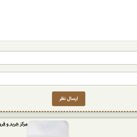
مرکز خرید و فر