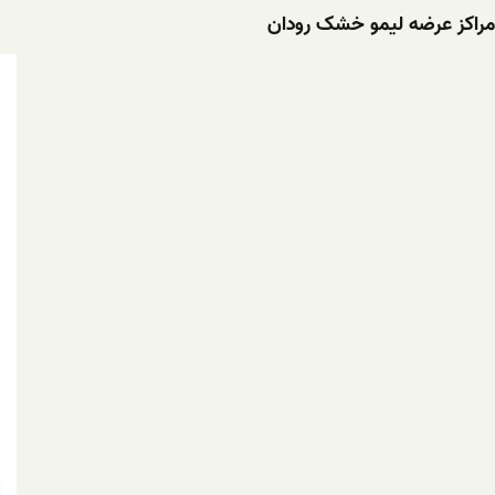
مراکز عرضه لیمو خشک رودان