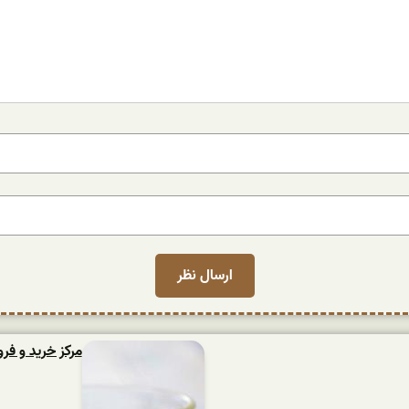
مرکز خرید و فر