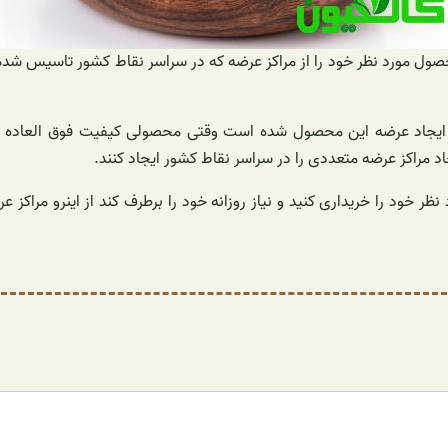
ل مورد نظر خود را از مراکز عرضه که در سراسر نقاط کشور تاسیس شده‌ان
 ایجاد عرضه این محصول شده است وقتی محصولی کیفیت فوق العاده و
مراکز عرضه متعددی را در سراسر نقاط کشور ایجاد کنند.
ظر خود را خریداری کنید و نیاز روزانه خود را برطرف کند از اینرو مراک