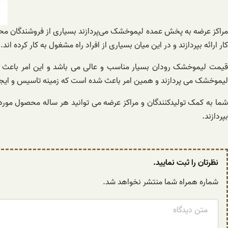
مراکز عرضه به پخش عمده لیموخشک می‌پردازند بسیاری از فروشندگان محصو
کار ارائه بپردازند و در این میان بسیاری از افراد راه مشغول به کار کرده اند.
قیمت لیموخشک رودان بسیار مناسب و عالی می باشد و این امر باعث
لیموخشک می پردازند و همین امر باعث شده است که زمینه تاسیس و ایجاد 
شما به کمک تولیدکنندگان و مراکز عرضه می توانید هر ساله محصول مورد ن
بپردازند.
نظرتان را ثبت نمایید.
شماره همراه شما منتشر نخواهد شد.