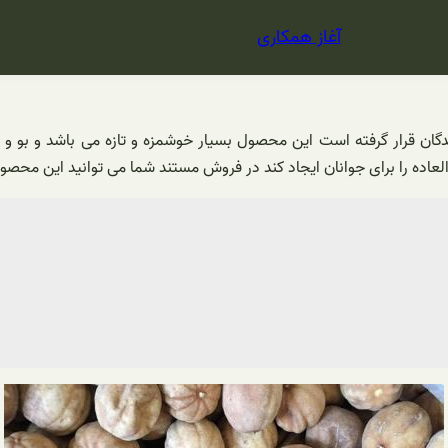
آغاز همکاری
گان قرار گرفته است این محصول بسیار خوشمزه و تازه می باشد و بو و 
 العاده را برای جوانان ایجاد کند در فروش مستند شما می توانید این محص