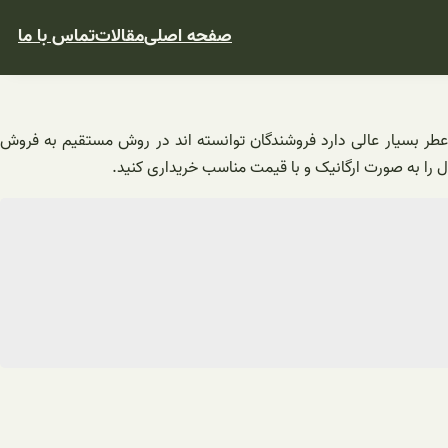
صفحه اصلی
مقالات
تماس با ما
عطر بسیار عالی دارد فروشندگان توانسته اند در روش مستقیم به فروش
ول را به صورت ارگانیک و با قیمت مناسب خریداری کنید.