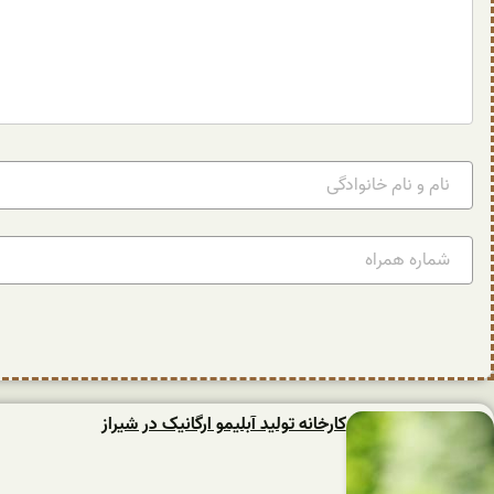
کارخانه تولید آبلیمو ارگانیک در شیراز