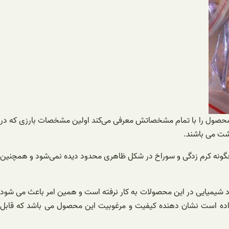
 محصول را با تمام مشخصاتش معرفی می‌کند اولین مشخصات بارزی که در
شت می باشند.
ن چگونه کرم زدگی و سوراخ در شکل ظاهری محدود دیده نمی‌شود و همچنین
شیمیایی در این محصولات به کار نرفته است و همین امر باعث می شود
اده است نشان دهنده کیفیت و مرغوبیت این محصول می باشد که قابل