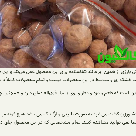
ارزی از همین ابر مانند شناسنامه برای این محصول عمل می‌کند و این
و خشک ریز و متوسط در این محصولات نیست و تمام محصولات کاملاً در
 این است که طعم و مزه و عطر و بوی بسیار فوق‌العاده‌ای دارد و همچنی
رزان کشت می‌شود به صورت طبیعی و ارگانیک می باشد هیچ گونه مواد 
ما نمی توانید مشاهده کنید. تمام مشخصاتی که در این محصول جای د