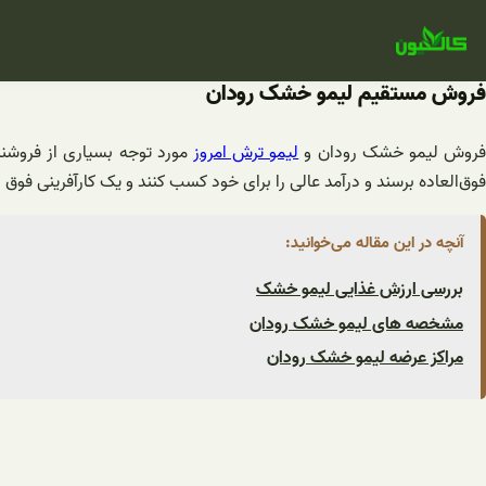
فتن
ه
حتوا
فروش مستقیم لیمو خشک رودان
روش لیمو خشک رودان و
لیمو ترش امروز
مورد توجه بسیاری از فروشند
فوق‌العاده برسند و درآمد عالی را برای خود کسب کنند و یک کارآفرینی فوق
آنچه در این مقاله می‌خوانید:
بررسی ارزش غذایی لیمو خشک
مشخصه های لیمو خشک رودان
مراکز عرضه لیمو خشک رودان