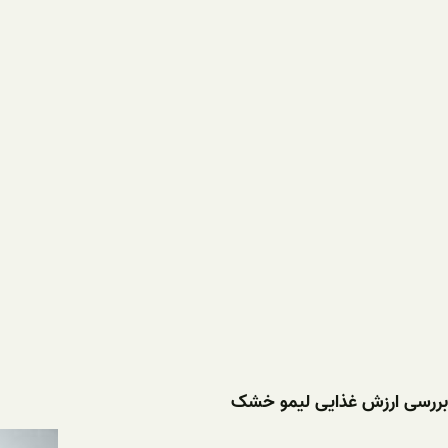
بررسی ارزش غذایی لیمو خشک