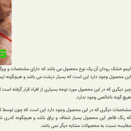
لیمو خشک رودان آن یک نوع محصول می باشد که دارای مشخصات و ویژگی ب
این محصول وجود دارد این است که بسیار درشت می باشد و هیچگونه لیم
چیز دیگری که در این محصول مورد توجه بسیاری از افراد قرار گرفته است
هیچ گونه ناخالصی وجود ندارد.
مشخصات دیگری که در این محصول وجود دارد این است که چون توسط کشاو
که رنگ ظاهر این محصول بسیار شفاف و براق باشد و هیچگونه کدری ش
مقایسه نسبت به محصولات مشابه دیگر نمی باشد.