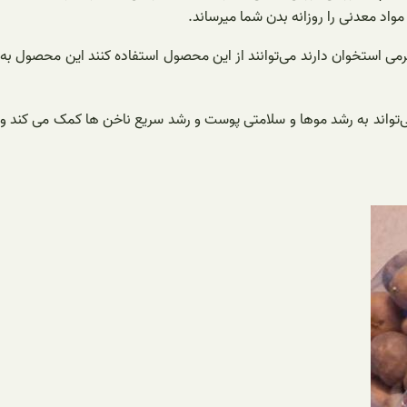
مواد معدنی را روزانه بدن شما میرساند.
می استخوان دارند می‌توانند از این محصول استفاده کنند این محصول به
‌تواند به رشد موها و سلامتی پوست و رشد سریع ناخن ها کمک می کند و