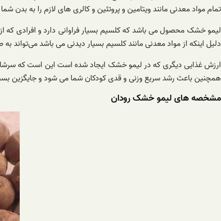
تمام مواد معدنی مانند ویتامین و پروتئین و کالری های لازم را به بدن شما
لیمو خشک محصول می باشد که کلسیم بسیار فراوانی دارد و افرادی که از
دلیل اینکه از مواد معدنی مانند کلسیم بسیار دیدنی می باشد می‌تواند به ص
ارزش غذایی دیگری که در لیمو خشک ایجاد شده است این است که سرشار ا
همچنین باعث رشد سریع وزنی و قدی کودکان شما می شود و جایگزین بسیار
مشخصه های لیمو خشک رودان