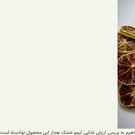
ی خواهیم به بررسی ارزش غذایی لیمو خشک بعداز این محصول توانسته است