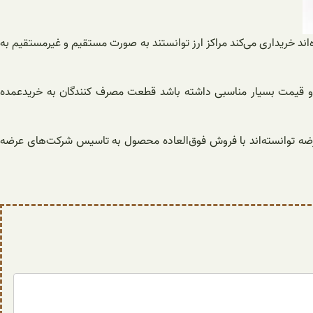
د خریداری می‌کند مراکز ارز توانستند به صورت مستقیم و غیرمستقیم به
 قیمت بسیار مناسبی داشته باشد قطعت مصرف کنندگان به خریدعمده
ز عرضه توانسته‌اند با فروش فوق‌العاده محصول به تاسیس شرکت‌های عرضه