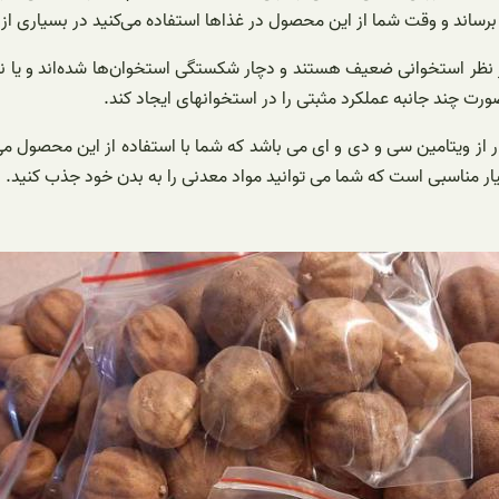
 برساند و وقت شما از این محصول در غذاها استفاده می‌کنید در بسیاری از 
 نظر استخوانی ضعیف هستند و دچار شکستگی استخوان‌ها شده‌اند و یا نر
ورت چند جانبه عملکرد مثبتی را در استخوانهای ایجاد کند.
ز ویتامین سی و دی و ای می باشد که شما با استفاده از این محصول می
 مناسبی است که شما می توانید مواد معدنی را به بدن خود جذب کنید.