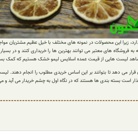
د، زیرا این محصولات در نمونه های مختلف با خیل عظیم مشتریان مواجه ه
 به فروشگاه های معتبر می توانند بهترین ها را خریداری کنند و در بسیا
وجود شاهد لیست هایی از قیمت عمده اسلایس لیمو خشک هستیم که کمک بسی
 قرار می دهد تا بتوانند بر این اساس خریدی مطلوب را انجام دهند. لیست
ار است بسته بندی ها هستند که در نگاه اول به چشم خریدار می آید و می تو