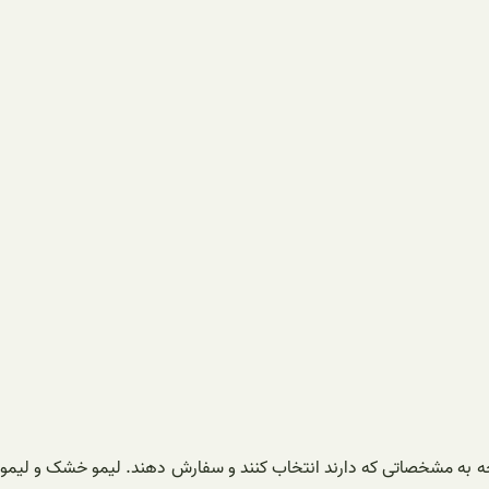
ا توجه به مشخصاتی که دارند انتخاب کنند و سفارش دهند. لیمو خشک و لیمو