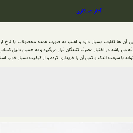
آغاز همکاری
 آن ها تفاوت بسیار دارد و اغلب به صورت عمده محصولات با نرخ ارز
فه می باشد در اختیار مصرف کنندگان قرار می‌گیرد و به همین دلیل کسان
‌تواند با سرعت اندک و کمی آن را خریداری کرده و از کیفیت بسیار خوب ا