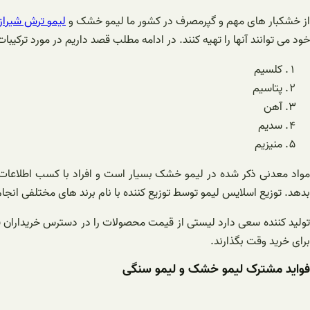
از خشکبار های مهم و گپرمصرف در کشور ما لیمو خشک و
لیمو ترش شیراز
خود می توانند آنها را تهیه کنند. در ادامه مطلب قصد داریم در مورد ترکی
کلسیم
پتاسیم
آهن
سدیم
منیزیم
مواد معدنی ذکر شده در لیمو خشک بسیار است و افراد با کسب اطلاعات بیش
بدهد. توزیع اسلایس لیمو توسط توزیع کننده با نام برند های مختلفی انجا
تولید کننده سعی دارد لیستی از قیمت محصولات را در دسترس خریداران قرار
برای خرید وقت بگذارند.
فواید مشترک لیمو خشک و لیمو سنگی