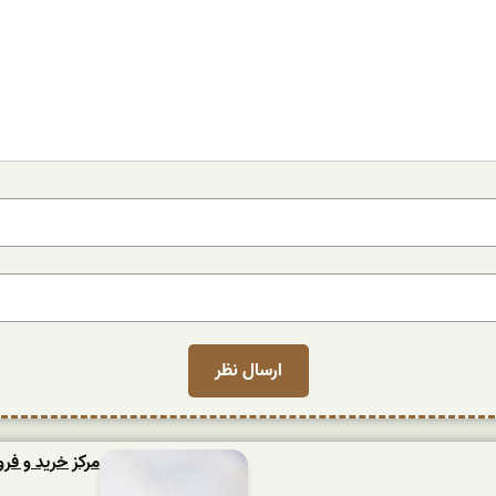
مرکز خرید و فر