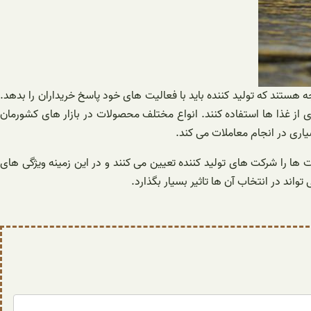
ستند که تولید کننده باید با فعالیت های خود پاسخ خریداران را بدهد.
ری از غذا ها استفاده کنند. انواع مختلف محصولات در بازار های کشورمان
اری در انجام معاملات می کند.
 ها را شرکت های تولید کننده تعیین می کنند و در این زمینه ویژگی های
اند در انتخاب آن ها تاثیر بسیار بگذارد.