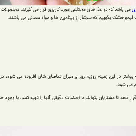
ی
می باشد که در غذا های مختلفی مورد کاربری قرار می گیرند. محصولات مو
بات لیمو خشک بگوییم که سرشار از ویتامین ها و مواد معدنی می باشند.
تر در این زمینه روزبه روز بر میزان تقاضای شان افزوده می شود، در این
م می شود.
 دهد تا مشتریان بتوانند با اطلاعات دقیقی آنها را تهیه کنند. با وجود 