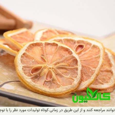
وانند مراجعه کنند و از این طریق در زمانی کوتاه تولیدات مورد نظر را ب