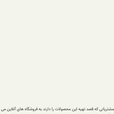
مشتریانی که قصد تهیه این محصولات را دارند به فروشگاه های آنلاین می ت