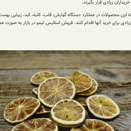
یداران زیادی قرار بگیرند.
ه این محصولات در عملکرد دستگاه گوارش، قلب، کلیه، کبد، زیبایی پوست
 زیادی برای خرید آنها اقدام کنند. فروش اسلایس لیمو در بازار به صورت 