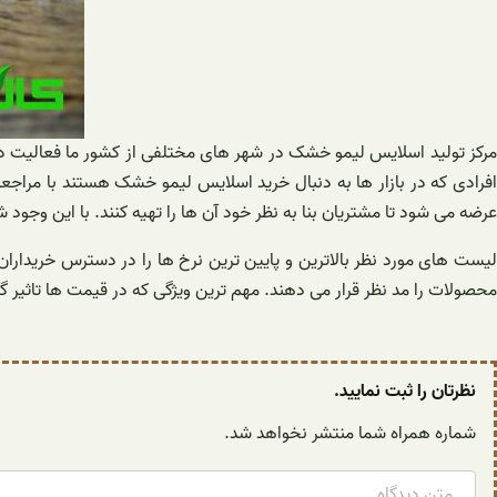
مرکز تولید اسلایس لیمو خشک در شهر های مختلفی از کشور ما فعالیت دار
افرادی که در بازار ها به دنبال خرید اسلایس لیمو خشک هستند با مراجعه
عرضه می شود تا مشتریان بنا به نظر خود آن ها را تهیه کنند. با این 
لیست های مورد نظر بالاترین و پایین ترین نرخ ها را در دسترس خریداران
محصولات را مد نظر قرار می دهند. مهم ترین ویژگی که در قیمت ها تاثیر گذ
نظرتان را ثبت نمایید.
شماره همراه شما منتشر نخواهد شد.