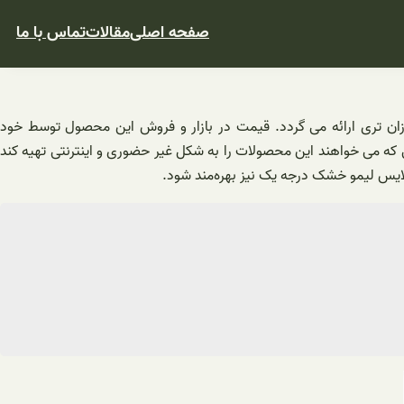
صفحه اصلی
مقالات
تماس با ما
ان تری ارائه می گردد. قیمت در بازار و فروش این محصول توسط خود
ی که می خواهند این محصولات را به شکل غیر حضوری و اینترنتی تهیه کند
سلایس لیمو خشک درجه یک نیز بهره‌مند شود.