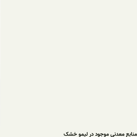
منابع معدنی موجود در لیمو خشک