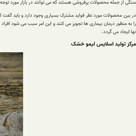
سنگی از جمله محصولات پرفروشی هستند که می توانند در بازار مورد توجه خر
در بین محصولات مورد نظر فواید مشترک بسیاری وجود دارد و باید گفت ک
را به منظور درمان بیماری ها تجویز می کنند و این امر سبب می شود افراد
نها ایجاد می گردد.
مرکز تولید اسلایس لیمو خشک