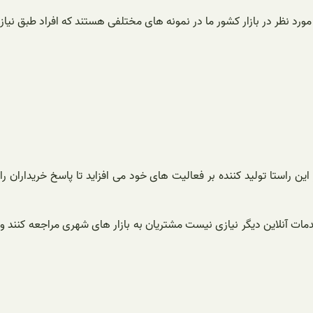
رد نظر در بازار کشور ما در نمونه های مختلفی هستند که افراد طبق نیاز
 راستا تولید کننده بر فعالیت های خود می افزاید تا پاسخ خریداران را
خدمات آنلاین دیگر نیازی نیست مشتریان به بازار های شهری مراجعه کنند و