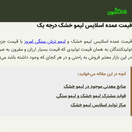
فتن
ه
حتوا
قیمت عمده اسلایس لیمو خشک درجه یک
یمت عمده اسلایس لیمو خشک و
لیمو ترش سنگی امروز
با قیمت جزیی
تولیدکنندگان به همان قیمت تولیدی که قیمت بسیار ارزان و مقرون به صر
در این بازار معتبر فروش به راحتی و در هر کجای که وجود داشته باشد می
آنچه در این مقاله می‌خوانید:
منابع معدنی موجود در لیمو خشک
فواید مشترک لیمو خشک و لیمو سنگی
مرکز تولید اسلایس لیمو خشک