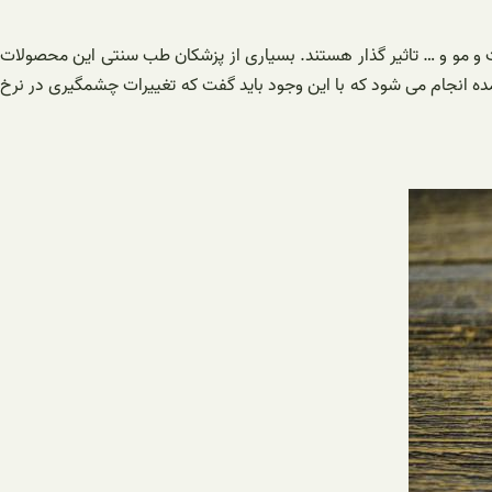
 و مو و … تاثیر گذار هستند. بسیاری از پزشکان طب سنتی این محصولات
عمده انجام می شود که با این وجود باید گفت که تغییرات چشمگیری در نرخ