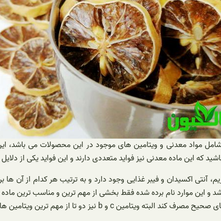
شامل مواد معدنی و ویتامین های موجود در این محصولات می باشد، این 
شید که این ماده معدنی نیز فواید متعددی دارند و این فواید یکی از دلای
 آنتی اکسیدان و فیبر غذایی وجود دارد و به ترتیب هر کدام از آن ها ب
شد و این موارد نام برده شده فقط بخشی از مهم ترین و مناسب ترین ما
از مهم ترین ویتامین های موجود در این محصولات می باشد.