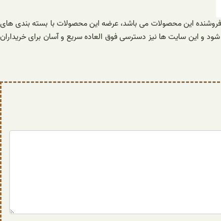
 فروشنده این محصولات می باشد، عرضه این محصولات با بسته بندی های
شود و این سایت ها نیز دسترسی فوق العاده سریع و آسان برای خریداران