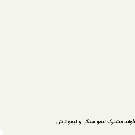
فواید مشترک لیمو سنگی و لیمو ترش