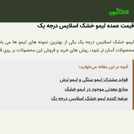
فتن
ه
حتوا
قیمت عمده لیمو خشک اسلایس درجه یک
لیمو خشک اسلایس درجه یک یکی از بهترین نمونه های لیمو ها می باشد
محصولات آسان تر شود، روش های خرید و فروش این محصولات بر روی قیم
آنچه در این مقاله می‌خوانید:
فواید مشترک لیمو سنگی و لیمو ترش
منابع معدنی موجود در لیمو خشک
عرضه کننده لیمو خشک اسلایس درجه یک