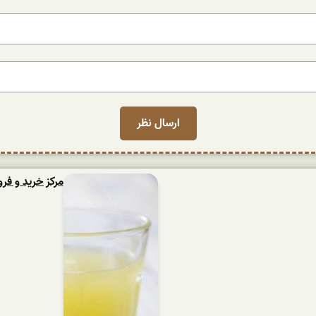
مرکز خرید و فر