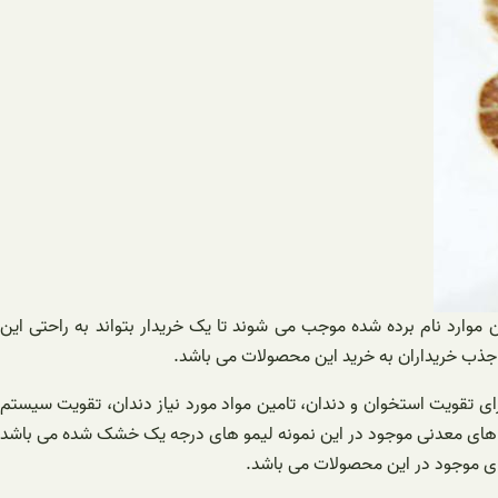
موارد نام برده شده موجب می شوند تا یک خریدار بتواند به راحتی این
ل جذب خریداران به خرید این محصولات می باشد.
رای تقویت استخوان و دندان، تامین مواد مورد نیاز دندان، تقویت سیستم
ده های معدنی موجود در این نمونه لیمو های درجه یک خشک شده می باشد