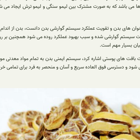
 ها می باشد که به صورت مشترک بین لیمو سنگی و لیمو ترش ایجاد می ش
وان های بدن و تقویت عملکرد سیستم گوارشی بدن دانست، بدن از اندام 
یت سیستم گوارشی شده و سبب بهبود عملکرد روده می شود همچنین بر رو
ضیان بسیار مهم است.
ت بافت های پوستی اشاره کرد، سیستم ایمنی بدن به تمام مواد معدنی مو
شود و دسترسی فوق العاده سریع و آسان و منحصر به فرد برای تمامی خریدا