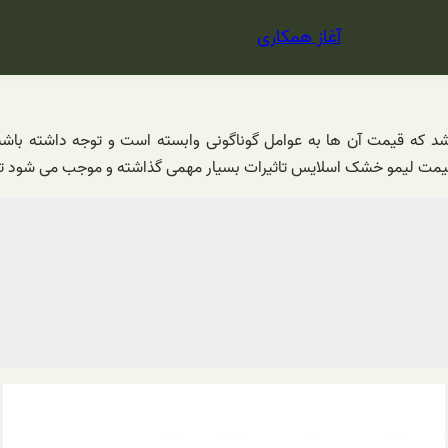
آغاز همکاری
 که قیمت آن ها به عوامل گوناگونی وابسته است و توجه داشته باشید 
ت لیمو خشک اسلایس تاثیرات بسیار مهمی گذاشته و موجب می شود تا اط