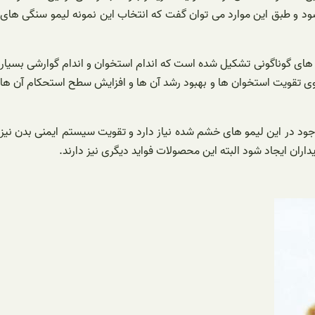
ود و طبق این موارد می توان گفت که انتخاب این نمونه لیمو سنگی های
های گوناگونی تشکیل شده است که اندام استخوان و اندام گوارشی بسیار
ی تقویت استخوان ها و بهبود رشد آن ها و افزایش سطح استحکام آن ها
جود در این لیمو های خشم شده نیاز دارد و تقویت سیستم ایمنی بدن نیز
ران ایجاد شود البته این محصولات فواید دیگری نیز دارند.