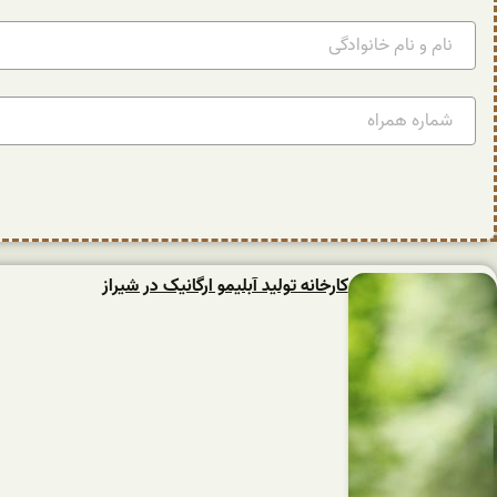
کارخانه تولید آبلیمو ارگانیک در شیراز