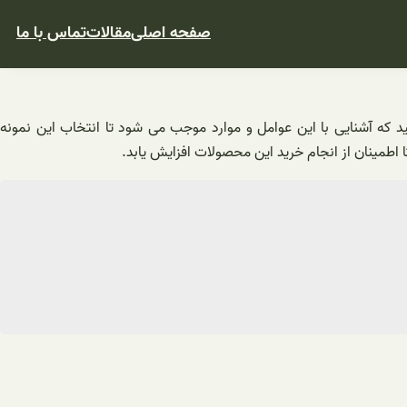
صفحه اصلی
مقالات
تماس با ما
که آشنایی با این عوامل و موارد موجب می شود تا انتخاب این نمونه
مینان از انجام خرید این محصولات افزایش یابد.