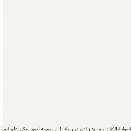
اصولا اطلاعات و موارد زیادی در رابطه با این نمونه لیمو سنگی ها و لی