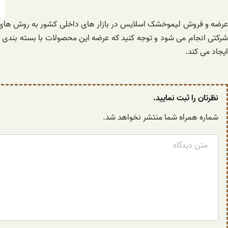
عرضه و فروش لیموخشک اسلایس در بازار های داخلی کشور به روش های گو
شرکتی انجام می شود و توجه کنید که عرضه این محصولات با بسته بندی ه
ایجاد می کند.
نظرتان را ثبت نمایید.
شماره همراه شما منتشر نخواهد شد.