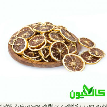
مو ترش ها وجود دارد که آشنایی با این اطلاعات موجب می شود تا انتخاب 