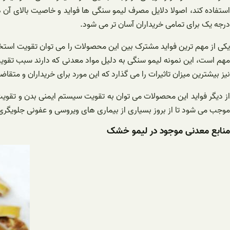
استفاده کند، اصولا دلایل مصرف لیمو سنگی ها فواید و خاصیت بالای آن
درجه یک برای تمامی خریداران آسان تر می شود.
یکی از مهم ترین فواید مشترک بین این محصولات را می توان تقویت استخ
مهم است، این نمونه لیمو سنگی به دلیل مواد معدنی که دارند سبب تقو
نیز بیشترین میزان تاثیرات را می گذارد که این مورد برای خریداران و متقا
از دیگر فواید این محصولات می توان به تقویت سیستم ایمنی بدن و تقوی
موجب می شود تا از بروز بسیاری از بیماری های ویروسی و عفونی جلویگری 
منابع معدنی موجود در لیمو خشک