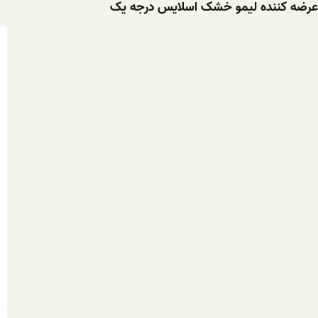
عرضه کننده لیمو خشک اسلایس درجه یک