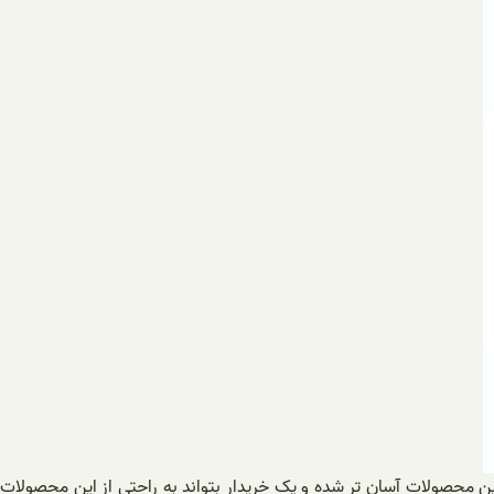
این محصولات آسان تر شده و یک خریدار بتواند به راحتی از این محصولات