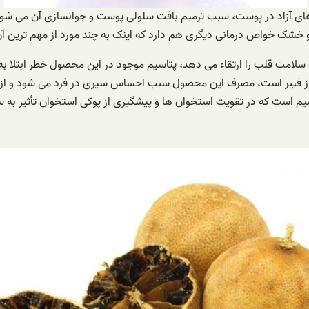
 های آزاد در پوست، سبب ترمیم بافت سلولی پوست و جوانسازی آن می شود
شک خواص درمانی دیگری هم دارد که اینک به چند مورد از مهم ترین آن 
امت قلب را ارتقاء می دهد، پتاسیم موجود در این محصول خطر ابتلا ب
ی از فیبر است، مصرف این محصول سبب احساس سیری در فرد می شود و از 
ت استخوان ها و پیشگیری از پوکی استخوان تأثیر به سز