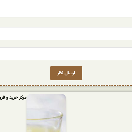
مرکز خرید و فر