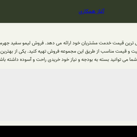
آغاز همکاری
زل ترین قیمت خدمت مشتریان خود ارائه می دهد. فروش لیمو سفید جهرم 
فیت و قیمت مناسب از طریق این مجموعه فروش تهیه کنید. یکی از بهترین
ما می توانید بسته به بودجه و نیاز خود خریدی راحت و آسوده داشته باش