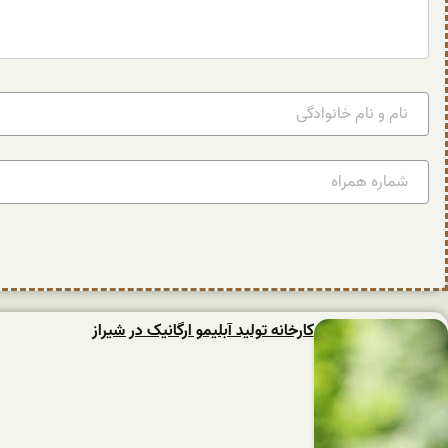
کارخانه تولید آبلیمو ارگانیک در شیراز