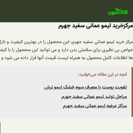
فتن
ه
حتوا
مرکزخرید لیمو عمانی سفید جهرم
مرکز خرید لیمو عمانی سفید جهرم، این محصول را در بهترین کیفیت و نا
خواص بی نظیری برای سلامتی بدن دارد و می توانید این محصول را با کی
ها اطلاعات کامل محصول به همراه لیست قیمت آنها قرار داده می شود و ش
آنچه در این مقاله می‌خوانید:
تقویت پوست با مصرف میوه خشک لیمو ترش
مراحل تولید لیمو عمانی سفید جهرم
مراکز عرضه لیمو عمانی سفید جهرم