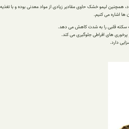
، همچنین لیمو خشک حاوی مقادیر زیادی از مواد معدنی بوده و با تغذیه
ها اشاره می کنیم.
ه سکته قلبی را به شدت کاهش می دهد.
پرخوری های افراطی جلوگیری می کند.
ایی دارد.