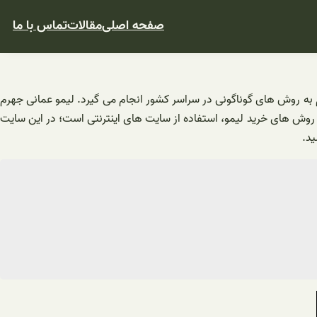
صفحه اصلی
مقالات
تماس با ما
به روش های گوناگونی در سراسر کشور انجام می گیرد. لیمو عمانی جهرم
 روش های خرید لیمو، استفاده از سایت های اینترنتی است؛ در این سایت
ید.