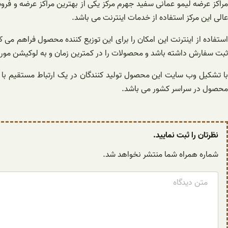
مراکز عرضه لیمو عمانی سفید جهرم مرکز یکی از بهترین مراکز عرضه و فروش
عالی این مرکز استفاده از خدمات اینترنت می باشد.
استفاده از اینترنت این امکان را برای این توزیع کننده محصول فراهم می
ثبت سفارش داشته باشد و محصولات را در کمترین زمان و به لوکیشن مورد
با تشکیل وب سایت این محصول تولید کنندگان در یک ارتباط مستقیم با خر
محصول در سراسر کشور می باشد.
نظرتان را ثبت نمایید.
شماره همراه شما منتشر نخواهد شد.