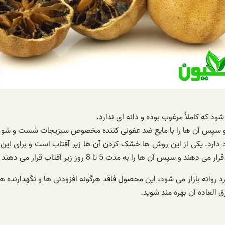
ود که کاملاً مرغوب بوده و دانه ای ندارد.
ده و سپس آن ها را با مایع ضد عفونی کننده مخصوص سبزیجات شست و شو د
د روانه بازار می شود، این محصول فاقد هرگونه افزودنی ها و نگهدارنده ها
 العاده آن بهره مند شوید.