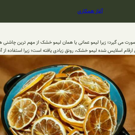
آغاز همکاری
می گیرد؛ زیرا لیمو عمانی یا همان لیمو خشک از مهم ترین چاشنی های 
رقام اسلایس شده لیمو خشک، رونق زیادی یافته است؛ زیرا استفاده از آن