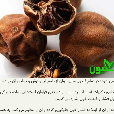
ی شود؛ در تمام فصول سال بتوان از طعم لیمو ترش و خواص آن بهره مند 
حاوی ترکیبات آنتی اکسیدانی و مواد مغذی فراوان است؛ این ماده خوراکی
ترل فشار و غلظت خون اشاره می کنیم.
ز آن از ابتلا به فشار خون جلوگیری کرده و آن را تنظیم می کند؛ به 