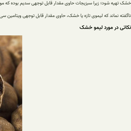
خشک تهیه شود؛ زیرا سبزیجات حاوی مقدار قابل توجهی سدیم بوده که موج
ناگفته نماند که لیموی تازه یا خشک، حاوی مقدار قابل توجهی ویتامین
نکاتی در مورد لیمو خشک