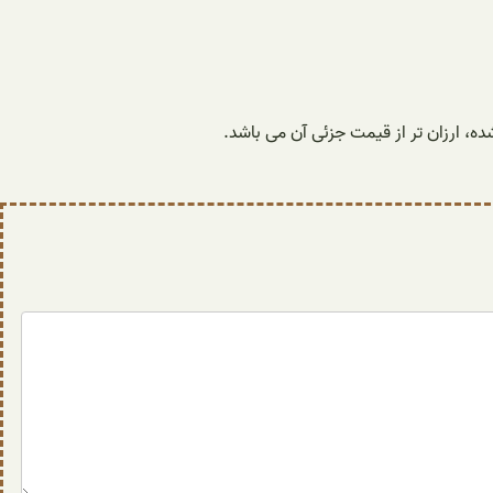
ده، ارزان تر از قیمت جزئی آن می باشد.