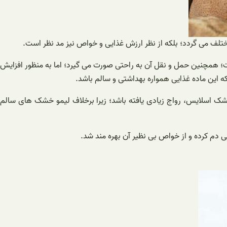
ف می گردد؛ بلکه از نظر ارزش غذایی و خواص نیز مد نظر است.
ت؛ همچنین حمل و نقل آن به راحتی صورت می گیرد؛ اما به منظور افزایش
ه این ماده غذایی همواره بهداشتی و سالم باشد.
ک اسلایس، رواج زیادی یافته باشد؛ زیرا برخلاف لیمو خشک های سالم
ی دم کرده و از خواص بی نظیر آن بهره مند شد.