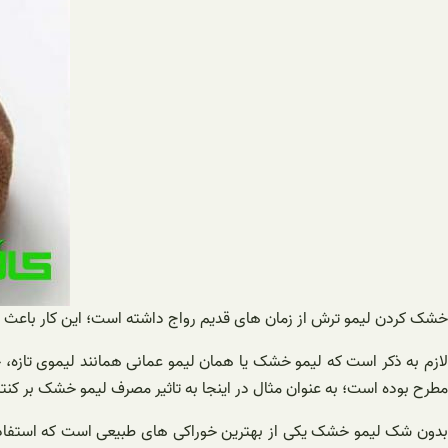
خشک کردن لیمو ترش از زمان های قدیم رواج داشته است؛ این کار باعث م
لازم به ذکر است که لیمو خشک یا همان لیمو عمانی همانند لیموی تازه، 
مطرح بوده است؛ به عنوان مثال در اینجا به تاثیر مصرف لیمو خشک بر کن
بدون شک لیمو خشک یکی از بهترین خوراکی های طبیعی است که استفاده ا