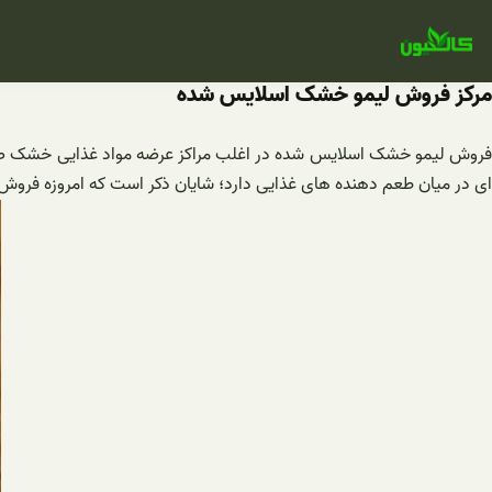
فتن
ه
حتوا
مرکز فروش لیمو خشک اسلایس شده
فروش لیمو خشک اسلایس شده در اغلب مراکز عرضه مواد غذایی خشک صورت 
ای در میان طعم دهنده های غذایی دارد؛ شایان ذکر است که امروزه فروش ا