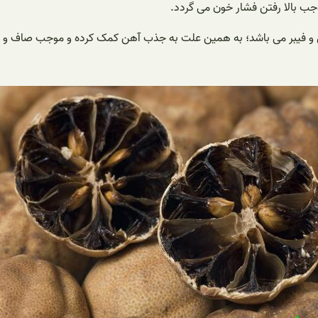
ب بالا رفتن فشار خون می گردد.
 سی و فیبر می باشد؛ به همین علت به جذب آهن کمک کرده و موجب صاف و