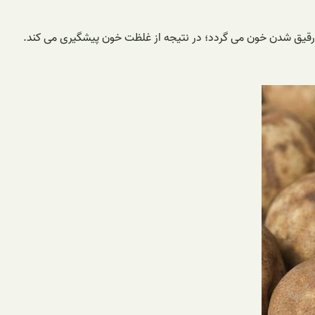
 رقیق شدن خون می گردد؛ در نتیجه از غلظت خون پیشگیری می کند.