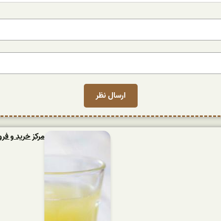
مرکز خرید و فر