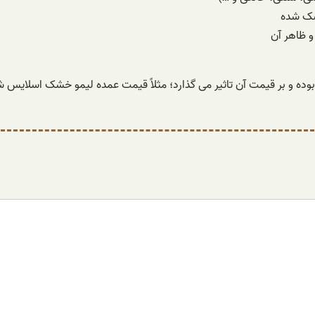
شک شده
 ظاهر آن
 بوده و بر قیمت آن تاثیر می گذارد؛ مثلاً قیمت عمده لیمو خشک اسلایس ش