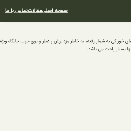
صفحه اصلی
مقالات
تماس با ما
خوراکی به شمار رفته، به خاطر مزه ترش و عطر و بوی خوب جایگاه ویژه
ها بسیار راحت می باشد.