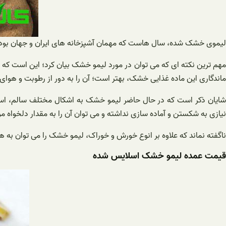
لیموی خشک شده، سال هاست که مهمان آشپزخانه های ایران و جهان بوده 
مهم ترین نکته ای که می توان در مورد لیمو خشک بیان کرد؛ این است که 
ماندگاری این ماده غذایی خشک، بهتر است؛ آن را به دور از رطوبت و هوای
شایان ذکر است که در حال حاضر لیمو خشک به اشکال مختلف سالم، اسلا
نیازی به شکستن و آماده سازی نداشته و می توان آن را به مقدار دلخواه مور
ناگفته نماند که علاوه بر انوع خورش و خوراک، لیمو خشک را می توان به هم
قیمت عمده لیمو خشک اسلایس شده