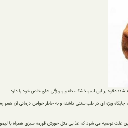
شد؛ علاوه بر این لیمو خشک، طعم و ویژگی های خاص خود را دارد.
، جایگاه ویژه ای در طب سنتی داشته و به خاطر خواص درمانی آن همواره
همین علت توصیه می شود که غذایی مثل خورش قورمه سبزی همراه با لیمو