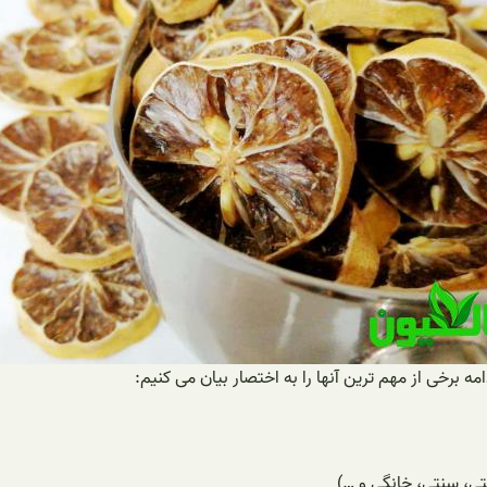
رخی از مهم ترین آنها را به اختصار بیان می کنیم:
ی، سنتی، خانگی و …)