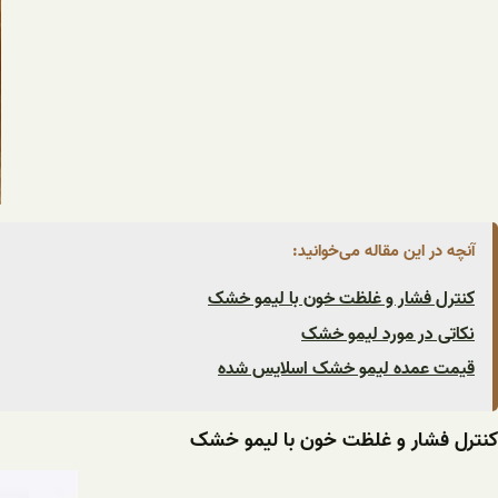
آنچه در این مقاله می‌خوانید:
کنترل فشار و غلظت خون با لیمو خشک
نکاتی در مورد لیمو خشک
قیمت عمده لیمو خشک اسلایس شده
کنترل فشار و غلظت خون با لیمو خشک